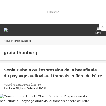
Publicité
MENU
Accueil
» greta thunberg
greta thunberg
Sonia Dubois ou l'expression de la beaufitude
du paysage audiovisuel français et fière de l’être
Publié le 16/11/2019 à 13:36
Par
Last Night in Orient - LNO ©