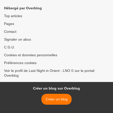
Hébergé par Overblog
Top articles
Pages
Contact
Signaler un abus
C.G.U.
Cookies et données personnelles
Préférences cookies
Voir le profil de Last Night in Orient - LNO © sur le portail
Overblog
Créer un blog sur Overblog
Créer un blog