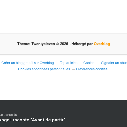
Theme: Twentyeleven © 2026 -
Hébergé par
Overblog
Créer un blog gratuit sur Overblog
Top articles
Contact
Signaler un abu
Cookies et données personnelles
Préférences cookies
Purecharts
ngeli raconte "Avant de partir"