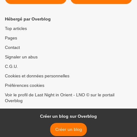
Moisés Simons (son-
pregon)
Hébergé par Overblog
Top articles
Pages
Contact
Signaler un abus
C.G.U.
Cookies et données personnelles
Préférences cookies
Voir le profil de Last Night in Orient - LNO © sur le portail
Overblog
Créer un blog sur Overblog
Créer un blog