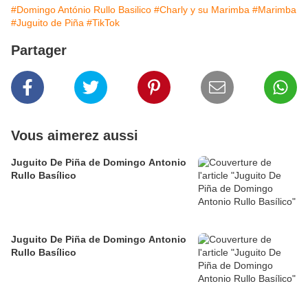
#Domingo António Rullo Basilico
#Charly y su Marimba
#Marimba
#Juguito de Piña
#TikTok
Partager
Vous aimerez aussi
Juguito De Piña de Domingo Antonio
Rullo Basílico
Juguito De Piña de Domingo Antonio
Rullo Basílico