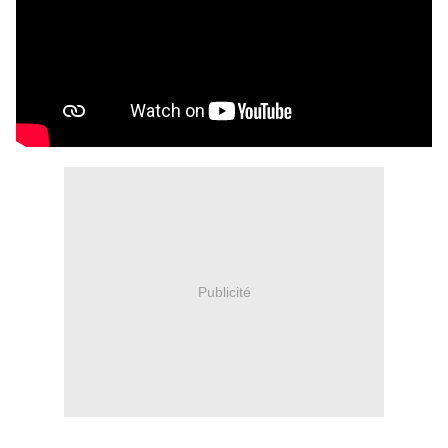
Publicité