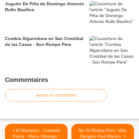
Juguito De Piña de Domingo Antonio
Rullo Basílico
Cumbia Algarrobera en San Cristóbal
de las Casas - Son Rompe Pera
Commentaires
Ajouter un commentaire
< El Manisero · Cuarteto
No Te Rindas Perú. Vals,
Patria · Manu Dibango ·
Dangelo Paul Merino. >