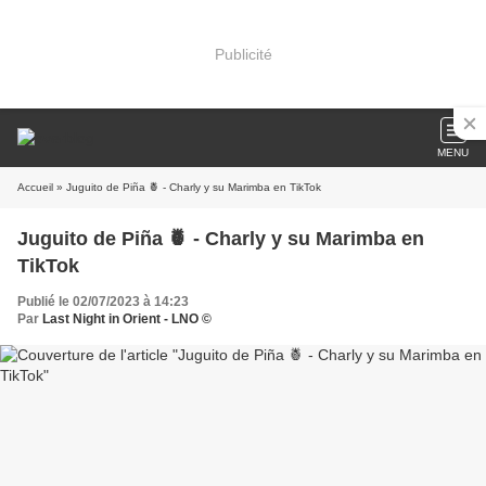
Publicité
MENU
Accueil
» Juguito de Piña 🍍 - Charly y su Marimba en TikTok
Juguito de Piña 🍍 - Charly y su Marimba en
TikTok
Publié le 02/07/2023 à 14:23
Par
Last Night in Orient - LNO ©