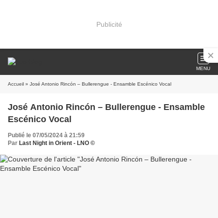
Publicité
MENU
Accueil
» José Antonio Rincón – Bullerengue - Ensamble Escénico Vocal
José Antonio Rincón – Bullerengue - Ensamble
Escénico Vocal
Publié le 07/05/2024 à 21:59
Par
Last Night in Orient - LNO ©