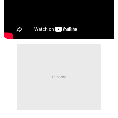
Publicité