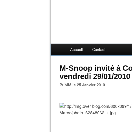
Accueil
Contact
M-Snoop invité à C
vendredi 29/01/2010
Publié le 25 Janvier 2010