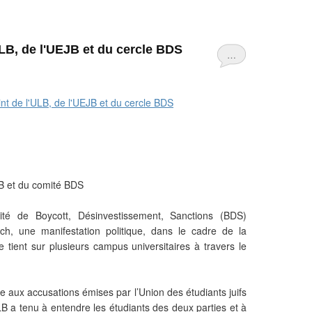
B, de l'UEJB et du cercle BDS
…
JB et du comité BDS
é de Boycott, Désinvestissement, Sanctions (BDS)
ch, une manifestation politique, dans le cadre de la
 tient sur plusieurs campus universitaires à travers le
 aux accusations émises par l’Union des étudiants juifs
B a tenu à entendre les étudiants des deux parties et à