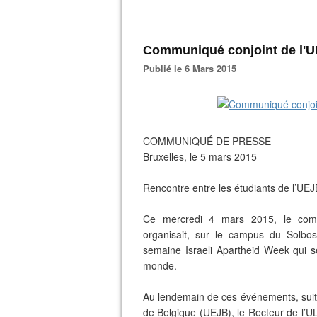
Communiqué conjoint de l'UL
Publié le 6 Mars 2015
COMMUNIQUÉ DE PRESSE
Bruxelles, le 5 mars 2015
Rencontre entre les étudiants de l’UE
Ce mercredi 4 mars 2015, le comit
organisait, sur le campus du Solbos
semaine Israeli Apartheid Week qui se
monde.
Au lendemain de ces événements, suite
de Belgique (UEJB), le Recteur de l’UL