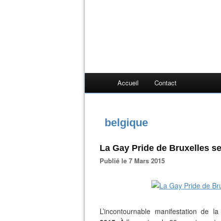
Accueil
Contact
belgique
La Gay Pride de Bruxelles se
Publié le 7 Mars 2015
L’incontournable manifestation de l