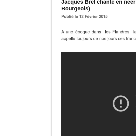
Jacques Brel chante en néerl
Bourgeois)
Publié le 12 Février 2015
A une époque dans les Flandres la b
appelle toujours de nos jours ces franc