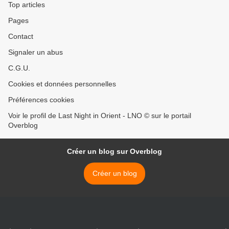
Top articles
Pages
Contact
Signaler un abus
C.G.U.
Cookies et données personnelles
Préférences cookies
Voir le profil de Last Night in Orient - LNO © sur le portail
Overblog
Créer un blog sur Overblog
Créer un blog