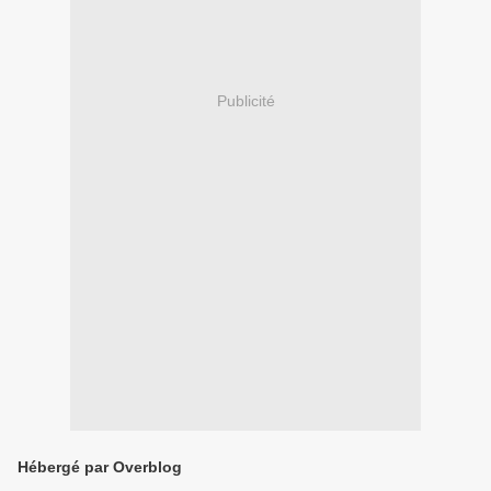
Publicité
Hébergé par Overblog