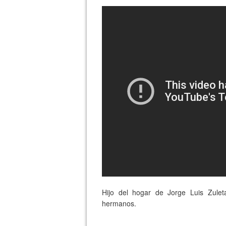
Hijo del hogar de Jorge Luis Zulet
hermanos.