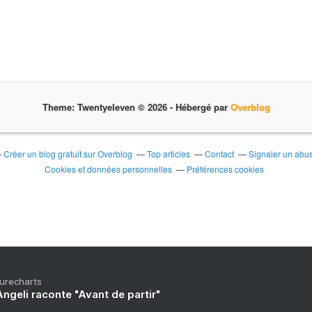
Theme: Twentyeleven © 2026 -
Hébergé par
Overblog
Créer un blog gratuit sur Overblog
Top articles
Contact
Signaler un abu
Cookies et données personnelles
Préférences cookies
Purecharts
ngeli raconte "Avant de partir"