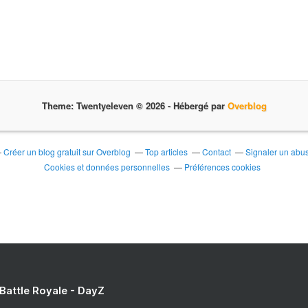
Theme: Twentyeleven © 2026 -
Hébergé par
Overblog
Créer un blog gratuit sur Overblog
Top articles
Contact
Signaler un abu
Cookies et données personnelles
Préférences cookies
 Battle Royale - DayZ