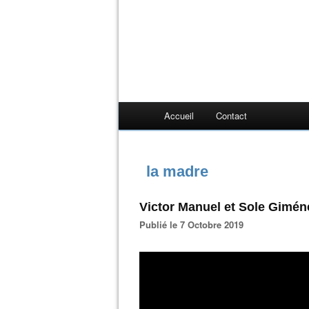
Accueil
Contact
la madre
Victor Manuel et Sole Gimén
Publié le 7 Octobre 2019