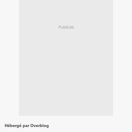
Publicité
Hébergé par Overblog