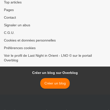
Top articles
Pages
Contact
Signaler un abus
C.G.U.
Cookies et données personnelles
Préférences cookies
Voir le profil de Last Night in Orient - LNO © sur le portail
Overblog
Créer un blog sur Overblog
Créer un blog