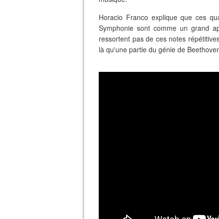
Horacio Franco explique que ces qu
Symphonie sont comme un grand ap
ressortent pas de ces notes répétitives
là qu'une partie du génie de Beethoven