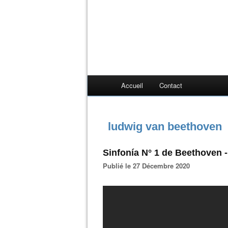
Accueil
Contact
ludwig van beethoven
Sinfonía N° 1 de Beethoven -
Publié le 27 Décembre 2020