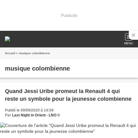
Publicité
MENU
Accueil
» musique colombienne
musique colombienne
Quand Jessi Uribe promeut la Renault 4 qui
reste un symbole pour la jeunesse colombienne
Publié le 09/09/2020 à 14:59
Par
Last Night in Orient - LNO ©