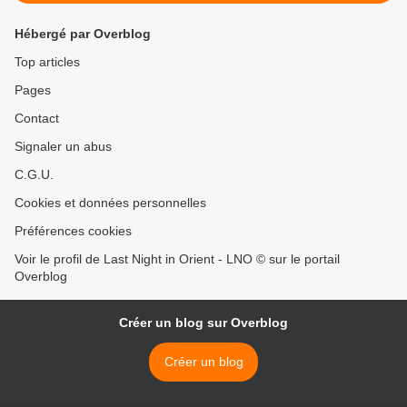
Hébergé par Overblog
Top articles
Pages
Contact
Signaler un abus
C.G.U.
Cookies et données personnelles
Préférences cookies
Voir le profil de Last Night in Orient - LNO © sur le portail
Overblog
Créer un blog sur Overblog
Créer un blog