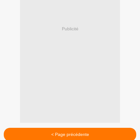
Publicité
< Page précédente