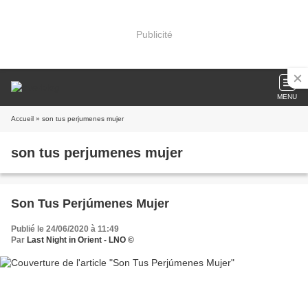
Publicité
MENU
Accueil
» son tus perjumenes mujer
son tus perjumenes mujer
Son Tus Perjúmenes Mujer
Publié le 24/06/2020 à 11:49
Par
Last Night in Orient - LNO ©