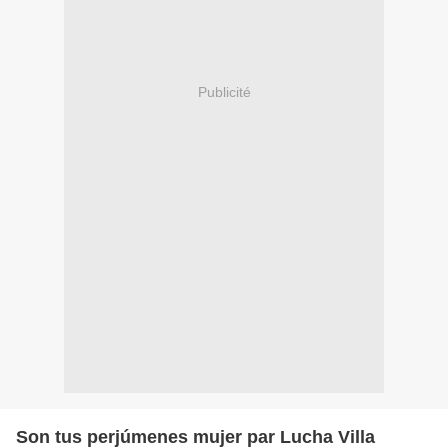
Publicité
Son tus perjúmenes mujer par Lucha Villa