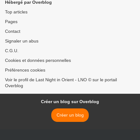
Hébergé par Overblog
Top articles
Pages
Contact
Signaler un abus
C.G.U.
Cookies et données personnelles
Préférences cookies
Voir le profil de Last Night in Orient - LNO © sur le portail
Overblog
Créer un blog sur Overblog
Créer un blog