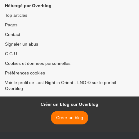
Hébergé par Overblog
Top articles
Pages
Contact
Signaler un abus
C.G.U.
Cookies et données personnelles
Préférences cookies
Voir le profil de Last Night in Orient - LNO © sur le portail
Overblog
Créer un blog sur Overblog
Créer un blog