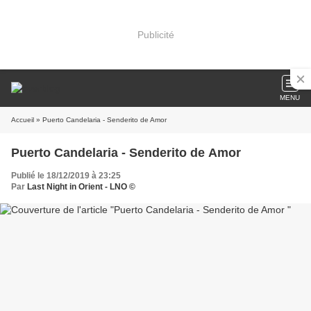
Publicité
MENU
Accueil
» Puerto Candelaria - Senderito de Amor
Puerto Candelaria - Senderito de Amor
Publié le 18/12/2019 à 23:25
Par
Last Night in Orient - LNO ©