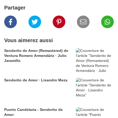
Partager
Vous aimerez aussi
Senderito de Amor (Remastered) de
Ventura Romero Armendáriz · Julio
Jaramillo
Senderito de Amor · Lisandro Meza
Puerto Candelaria - Senderito de
Amor