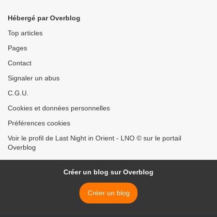
Hébergé par Overblog
Top articles
Pages
Contact
Signaler un abus
C.G.U.
Cookies et données personnelles
Préférences cookies
Voir le profil de Last Night in Orient - LNO © sur le portail
Overblog
Créer un blog sur Overblog
Créer un blog