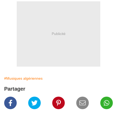
Publicité
#Musiques algériennes
Partager