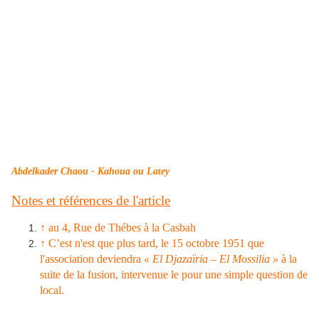
Abdelkader Chaou - Kahoua ou Latey
Notes et références de l'article
↑ au 4, Rue de Thébes à la Casbah
↑ C’est n'est que plus tard, le 15 octobre 1951 que
l'association deviendra
« El Djazaïria – El Mossilia »
à la
suite de la fusion, intervenue le pour une simple question de
local.