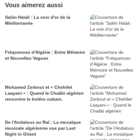
Vous aimerez aussi
Salim Halali : La voix d'or de la
Méditerranée
Fréquences d'Algérie : Entre Mémoire
et Nouvelles Vagues
Mohamed Zerbout et « Chehilet
Laayani » : Quand le Chaâbi algérien
rencontre le boléro cubain.
De l'Andalous au Raï : La mosaïque
musicale algérienne vue par Last
Night in Orient