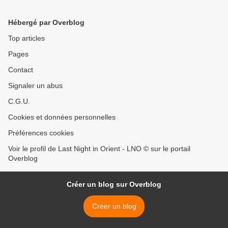
Hébergé par Overblog
Top articles
Pages
Contact
Signaler un abus
C.G.U.
Cookies et données personnelles
Préférences cookies
Voir le profil de Last Night in Orient - LNO © sur le portail
Overblog
Créer un blog sur Overblog
Créer un blog