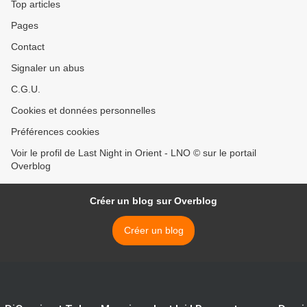
Top articles
Pages
Contact
Signaler un abus
C.G.U.
Cookies et données personnelles
Préférences cookies
Voir le profil de Last Night in Orient - LNO © sur le portail
Overblog
Créer un blog sur Overblog
Créer un blog