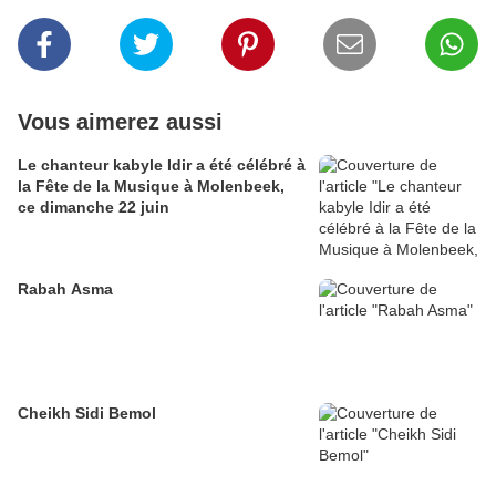
Vous aimerez aussi
Le chanteur kabyle Idir a été célébré à
la Fête de la Musique à Molenbeek,
ce dimanche 22 juin
Rabah Asma
Cheikh Sidi Bemol