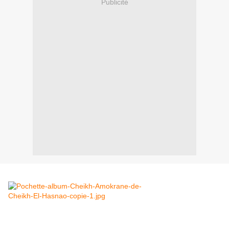
Publicité