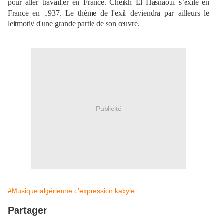
pour aller travailler en France. Cheikh El Hasnaoui s’exile en
France en 1937. Le thème de l'exil deviendra par ailleurs le
leitmotiv d'une grande partie de son œuvre.
Publicité
#Musique algérienne d’expression kabyle
Partager