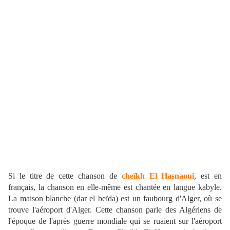
Si le titre de cette chanson de
cheïkh El Hasnaoui
, est en
français, la chanson en elle-même est chantée en langue kabyle.
La maison blanche (dar el beïda) est un faubourg d'Alger, où se
trouve l'aéroport d'Alger. Cette chanson parle des Algériens de
l'époque de l'après guerre mondiale qui se ruaient sur l'aéroport