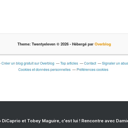
Theme: Twentyeleven © 2026 -
Hébergé par
Overblog
Créer un blog gratuit sur Overblog
Top articles
Contact
Signaler un abu
Cookies et données personnelles
Préférences cookies
 DiCaprio et Tobey Maguire, c'est lui ! Rencontre avec Dam