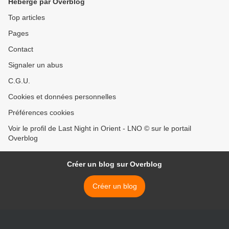
Hébergé par Overblog
Top articles
Pages
Contact
Signaler un abus
C.G.U.
Cookies et données personnelles
Préférences cookies
Voir le profil de Last Night in Orient - LNO © sur le portail
Overblog
Créer un blog sur Overblog
Créer un blog