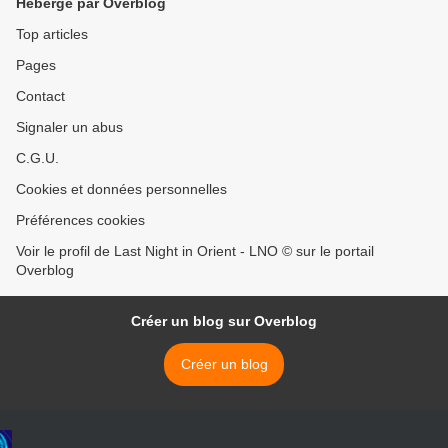
Hébergé par Overblog
Top articles
Pages
Contact
Signaler un abus
C.G.U.
Cookies et données personnelles
Préférences cookies
Voir le profil de Last Night in Orient - LNO © sur le portail
Overblog
Créer un blog sur Overblog
Créer un blog