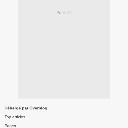
Publicité
Hébergé par Overblog
Top articles
Pages