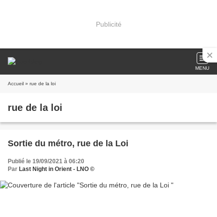
Publicité
MENU
Accueil
» rue de la loi
rue de la loi
Sortie du métro, rue de la Loi
Publié le 19/09/2021 à 06:20
Par
Last Night in Orient - LNO ©