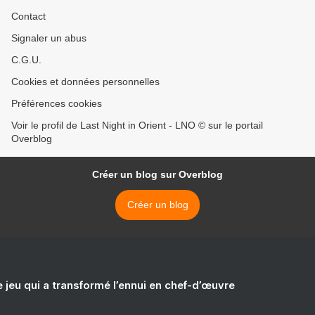
Contact
Signaler un abus
C.G.U.
Cookies et données personnelles
Préférences cookies
Voir le profil de Last Night in Orient - LNO © sur le portail
Overblog
Créer un blog sur Overblog
Créer un blog
e jeu qui a transformé l’ennui en chef-d’œuvre