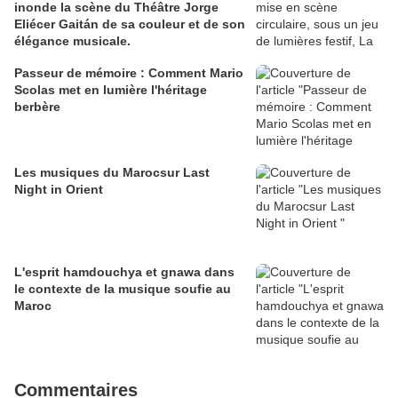
inonde la scène du Théâtre Jorge
Eliécer Gaitán de sa couleur et de son
élégance musicale.
Passeur de mémoire : Comment Mario
Scolas met en lumière l'héritage
berbère
Les musiques du Marocsur Last
Night in Orient
L'esprit hamdouchya et gnawa dans
le contexte de la musique soufie au
Maroc
Commentaires