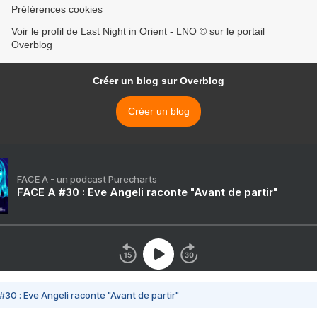
Préférences cookies
Voir le profil de Last Night in Orient - LNO © sur le portail
Overblog
Créer un blog sur Overblog
Créer un blog
FACE A - un podcast Purecharts
FACE A #30 : Eve Angeli raconte "Avant de partir"
#30 : Eve Angeli raconte "Avant de partir"