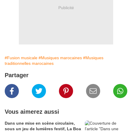
Publicité
#Fusion musicale
#Musiques marocaines
#Musiques
traditionnelles marocaines
Partager
Vous aimerez aussi
Dans une mise en scène circulaire,
sous un jeu de lumières festif, La Boa