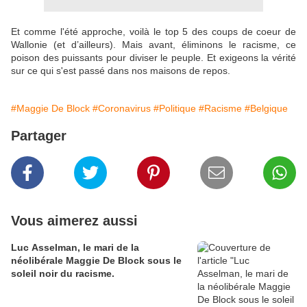
Et comme l'été approche, voilà le top 5 des coups de coeur de
Wallonie (et d’ailleurs). Mais avant, éliminons le racisme, ce
poison des puissants pour diviser le peuple. Et exigeons la vérité
sur ce qui s'est passé dans nos maisons de repos.
#Maggie De Block
#Coronavirus
#Politique
#Racisme
#Belgique
Partager
Vous aimerez aussi
Luc Asselman, le mari de la
néolibérale Maggie De Block sous le
soleil noir du racisme.