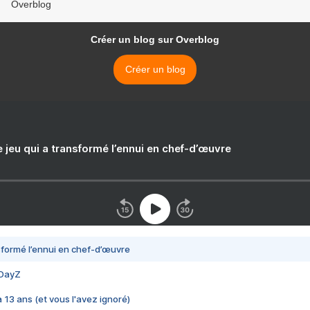
Overblog
Créer un blog sur Overblog
Créer un blog
e jeu qui a transformé l’ennui en chef-d’œuvre
nsformé l’ennui en chef-d’œuvre
 DayZ
 a 13 ans (et vous l'avez ignoré)