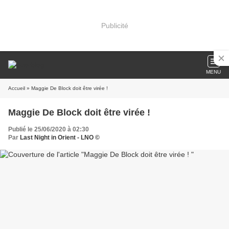
Publicité
MENU
Accueil
» Maggie De Block doit être virée !
Maggie De Block doit être virée !
Publié le 25/06/2020 à 02:30
Par
Last Night in Orient - LNO ©