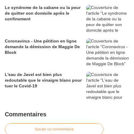
Le syndrome de la cabane ou la peur
de quitter son domicile après le
confinement
Coronavirus - Une pétition en ligne
demande la démission de Maggie De
Block
L'eau de Javel est bien plus
redoutable que le vinaigre blanc pour
tuer le Covid-19
Commentaires
Ajouter un commentaire