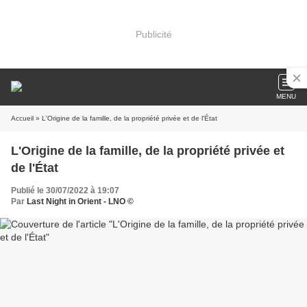
Publicité
MENU
Accueil
» L'Origine de la famille, de la propriété privée et de l'État
L'Origine de la famille, de la propriété privée et
de l'État
Publié le 30/07/2022 à 19:07
Par
Last Night in Orient - LNO ©