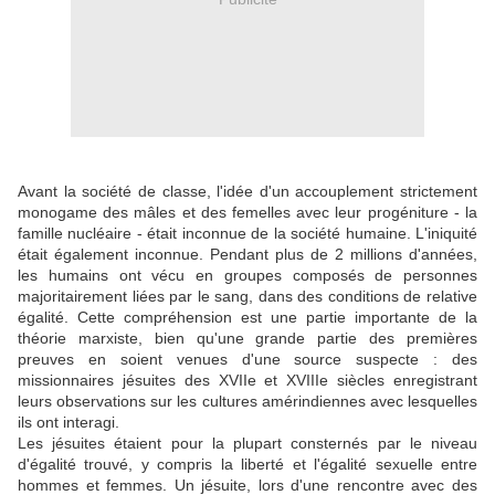
Avant la société de classe, l'idée d'un accouplement strictement
monogame des mâles et des femelles avec leur progéniture - la
famille nucléaire - était inconnue de la société humaine. L'iniquité
était également inconnue. Pendant plus de 2 millions d'années,
les humains ont vécu en groupes composés de personnes
majoritairement liées par le sang, dans des conditions de relative
égalité. Cette compréhension est une partie importante de la
théorie marxiste, bien qu'une grande partie des premières
preuves en soient venues d'une source suspecte : des
missionnaires jésuites des XVIIe et XVIIIe siècles enregistrant
leurs observations sur les cultures amérindiennes avec lesquelles
ils ont interagi.
Les jésuites étaient pour la plupart consternés par le niveau
d'égalité trouvé, y compris la liberté et l'égalité sexuelle entre
hommes et femmes. Un jésuite, lors d'une rencontre avec des