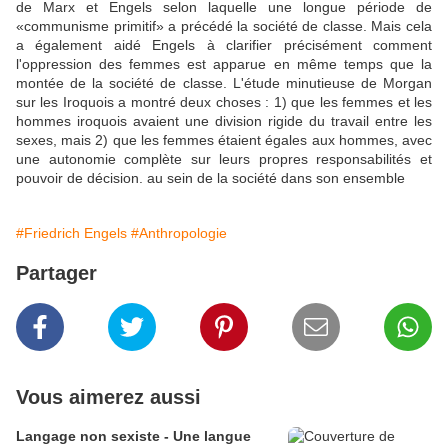
de Marx et Engels selon laquelle une longue période de
«communisme primitif» a précédé la société de classe. Mais cela
a également aidé Engels à clarifier précisément comment
l'oppression des femmes est apparue en même temps que la
montée de la société de classe. L'étude minutieuse de Morgan
sur les Iroquois a montré deux choses : 1) que les femmes et les
hommes iroquois avaient une division rigide du travail entre les
sexes, mais 2) que les femmes étaient égales aux hommes, avec
une autonomie complète sur leurs propres responsabilités et
pouvoir de décision. au sein de la société dans son ensemble
#Friedrich Engels
#Anthropologie
Partager
Vous aimerez aussi
Langage non sexiste - Une langue