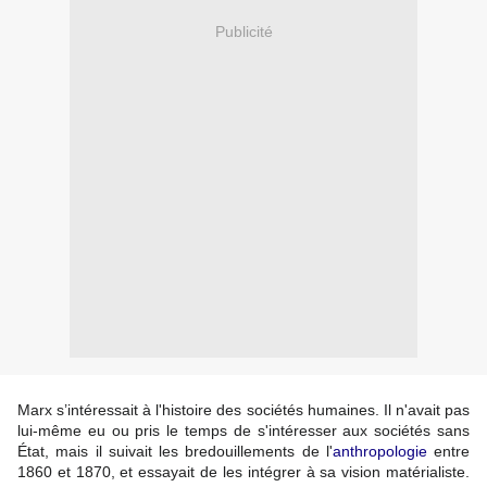
Publicité
Marx s’intéressait à l'histoire des sociétés humaines. Il n'avait pas
lui-même eu ou pris le temps de s'intéresser aux sociétés sans
État, mais il suivait les bredouillements de l'
anthropologie
entre
1860 et 1870, et essayait de les intégrer à sa vision matérialiste.