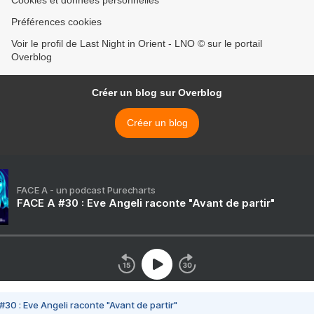
Cookies et données personnelles
Préférences cookies
Voir le profil de Last Night in Orient - LNO © sur le portail
Overblog
Créer un blog sur Overblog
Créer un blog
FACE A - un podcast Purecharts
FACE A #30 : Eve Angeli raconte "Avant de partir"
#30 : Eve Angeli raconte "Avant de partir"