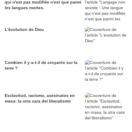
qui n'est pas modifiée n'est que parmi
les langues mortes.
L'évolution de Dieu
Combien il y a-t-il de croyants sur la
terre ?
Esclavitud, racismo, asesinatos en
masa: la otra cara del liberalismo