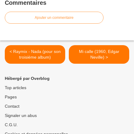
Commentaires
Ajouter un commentaire
< Raymix - Nada (pour son
Mi calle (1960, Edgar
troisième album)
Neville) >
Hébergé par Overblog
Top articles
Pages
Contact
Signaler un abus
C.G.U.