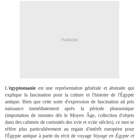
Publicité
L'
égyptomanie
est une représentation générale et abstraite qui
explique la fascination pour la culture et l'histoire de l'Égypte
antique. Bien que cette sorte d'expression de fascination ait pris
naissance immédiatement après la période pharaonique
(importation de momies dès le Moyen Âge, collection d'objets
dans des cabinets de curiosités des xvie et xviie siècles), ce mot se
réfère plus particulièrement au regain d'intérêt européen pour
l'Égypte antique à partir du récit de voyage
Voyage en Égypte et