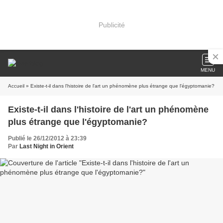
Publicité
MENU
Accueil
» Existe-t-il dans l'histoire de l'art un phénomène plus étrange que l'égyptomanie?
Existe-t-il dans l'histoire de l'art un phénomène
plus étrange que l'égyptomanie?
Publié le 26/12/2012 à 23:39
Par
Last Night in Orient