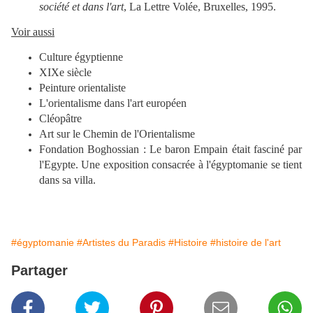
société et dans l'art
, La Lettre Volée, Bruxelles, 1995.
Voir aussi
Culture égyptienne
XIXe siècle
Peinture orientaliste
L'orientalisme dans l'art européen
Cléopâtre
Art sur le Chemin de l'Orientalisme
Fondation Boghossian : Le baron Empain était fasciné par
l'Egypte. Une exposition consacrée à l'égyptomanie se tient
dans sa villa.
#égyptomanie
#Artistes du Paradis
#Histoire
#histoire de l'art
Partager