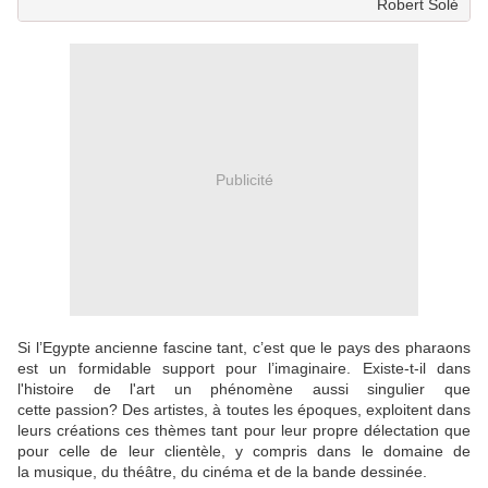
Robert Solé
Publicité
Si l’Egypte ancienne fascine tant, c’est que le pays des pharaons
est un formidable support pour l’imaginaire. Existe-t-il dans
l'histoire de l'art un phénomène aussi singulier que
cette passion? Des artistes, à toutes les époques, exploitent dans
leurs créations ces thèmes tant pour leur propre délectation que
pour celle de leur clientèle, y compris dans le domaine de
la musique, du théâtre, du cinéma et de la bande dessinée.