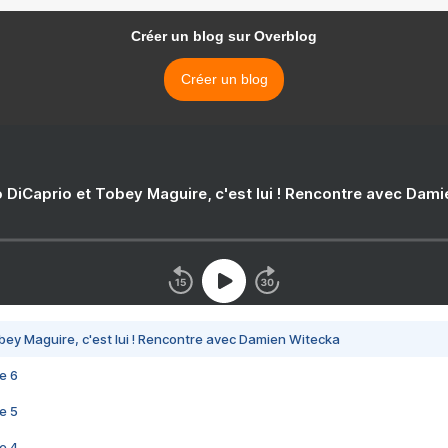
Créer un blog sur Overblog
Créer un blog
 DiCaprio et Tobey Maguire, c'est lui ! Rencontre avec Dam
bey Maguire, c'est lui ! Rencontre avec Damien Witecka
e 6
e 5
e 4