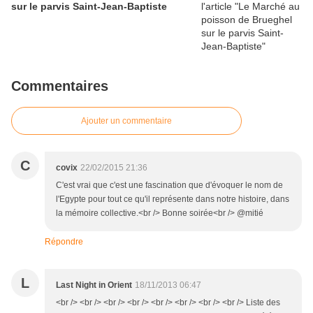
sur le parvis Saint-Jean-Baptiste
Commentaires
Ajouter un commentaire
C
covix
22/02/2015 21:36
C'est vrai que c'est une fascination que d'évoquer le nom de
l'Egypte pour tout ce qu'il représente dans notre histoire, dans
la mémoire collective.<br /> Bonne soirée<br /> @mitié
Répondre
L
Last Night in Orient
18/11/2013 06:47
<br /> <br /> <br /> <br /> <br /> <br /> <br /> <br /> Liste des