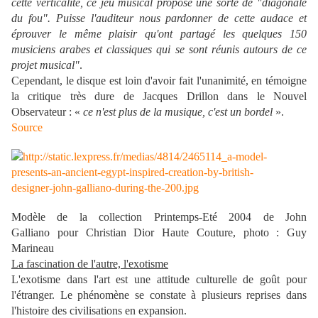
cette verticalité, ce jeu musical propose une sorte de "diagonale
du fou". Puisse l'auditeur nous pardonner de cette audace et
éprouver le même plaisir qu'ont partagé les quelques 150
musiciens arabes et classiques qui se sont réunis autours de ce
projet musical"
.
Cependant, le disque est loin d'avoir fait l'unanimité, en témoigne
la critique très dure de Jacques Drillon dans le Nouvel
Observateur : «
ce n'est plus de la musique, c'est un bordel
».
Source
Modèle de la collection Printemps-Eté 2004 de John
Galliano pour Christian Dior Haute Couture, photo : Guy
Marineau
La fascination de l'autre, l'exotisme
L'exotisme dans l'art est une attitude culturelle de goût pour
l'étranger. Le phénomène se constate à plusieurs reprises dans
l'histoire des civilisations en expansion.