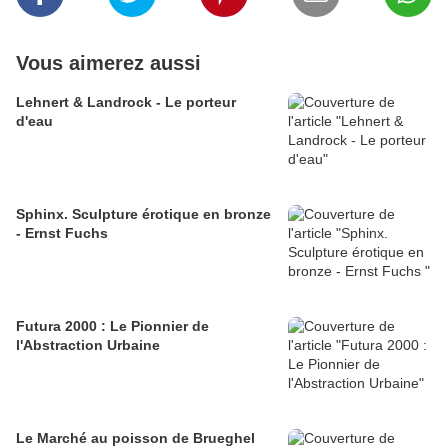
Vous aimerez aussi
Lehnert & Landrock - Le porteur
d'eau
Sphinx. Sculpture érotique en bronze
- Ernst Fuchs
Futura 2000 : Le Pionnier de
l'Abstraction Urbaine
​Le Marché au poisson de Brueghel