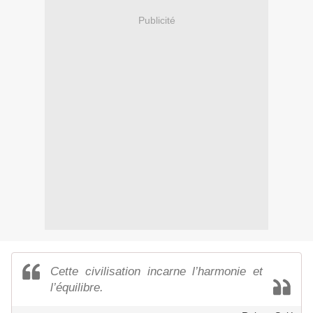
Publicité
Cette civilisation incarne l’harmonie et
l’équilibre.