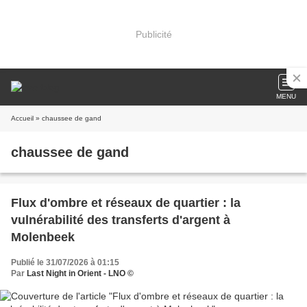
Publicité
MENU
Accueil
» chaussee de gand
chaussee de gand
​Flux d'ombre et réseaux de quartier : la
vulnérabilité des transferts d'argent à
Molenbeek
Publié le 31/07/2026 à 01:15
Par
Last Night in Orient - LNO ©