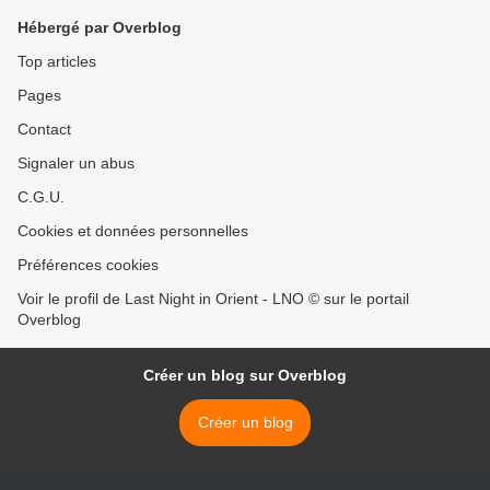
Hébergé par Overblog
Top articles
Pages
Contact
Signaler un abus
C.G.U.
Cookies et données personnelles
Préférences cookies
Voir le profil de Last Night in Orient - LNO © sur le portail
Overblog
Créer un blog sur Overblog
Créer un blog