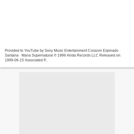
Provided to YouTube by Sony Music Entertainment Corazon Espinado ·
Santana · Mana Supernatural ℗ 1999 Arista Records LLC Released on:
1999-06-15 Associated P...