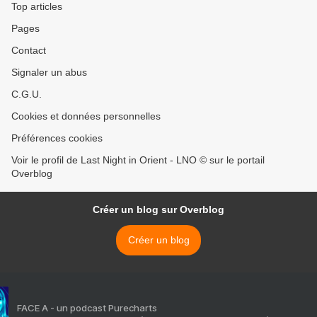
Top articles
Pages
Contact
Signaler un abus
C.G.U.
Cookies et données personnelles
Préférences cookies
Voir le profil de Last Night in Orient - LNO © sur le portail
Overblog
Créer un blog sur Overblog
Créer un blog
FACE A - un podcast Purecharts