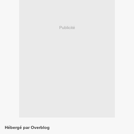
Publicité
Hébergé par Overblog