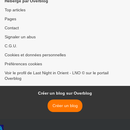
Hébergé par Overblog
Top articles
Pages
Contact
Signaler un abus
C.G.U.
Cookies et données personnelles
Préférences cookies
Voir le profil de Last Night in Orient - LNO © sur le portail
Overblog
Créer un blog sur Overblog
Créer un blog