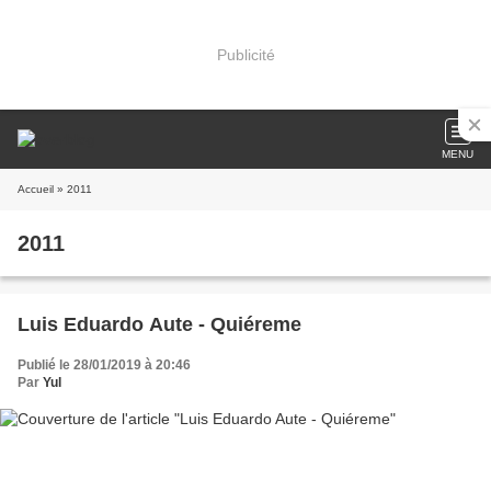
Publicité
MENU
Accueil
» 2011
2011
Luis Eduardo Aute - Quiéreme
Publié le 28/01/2019 à 20:46
Par
Yul