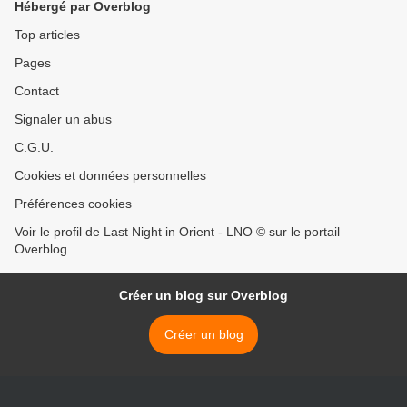
Hébergé par Overblog
Top articles
Pages
Contact
Signaler un abus
C.G.U.
Cookies et données personnelles
Préférences cookies
Voir le profil de Last Night in Orient - LNO © sur le portail
Overblog
Créer un blog sur Overblog
Créer un blog