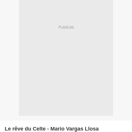
Publicité
Le rêve du Celte - Mario Vargas Llosa