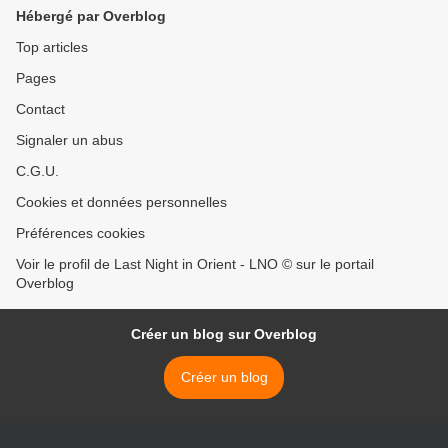
Hébergé par Overblog
Top articles
Pages
Contact
Signaler un abus
C.G.U.
Cookies et données personnelles
Préférences cookies
Voir le profil de Last Night in Orient - LNO © sur le portail
Overblog
Créer un blog sur Overblog
Créer un blog