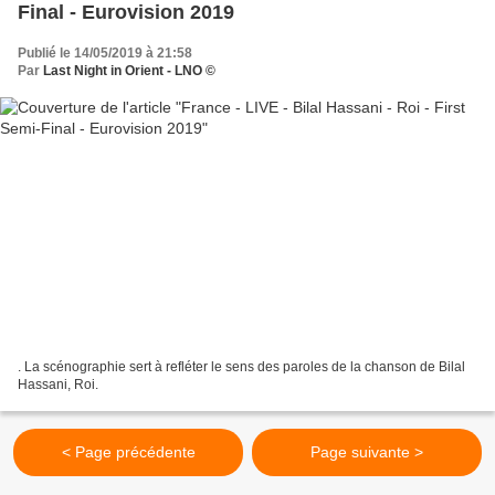
Final - Eurovision 2019
Publié le 14/05/2019 à 21:58
Par
Last Night in Orient - LNO ©
. La scénographie sert à refléter le sens des paroles de la chanson de Bilal
Hassani, Roi.
< Page précédente
Page suivante >