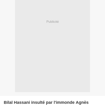
Publicité
Bilal Hassani insulté par l'immonde Agnès