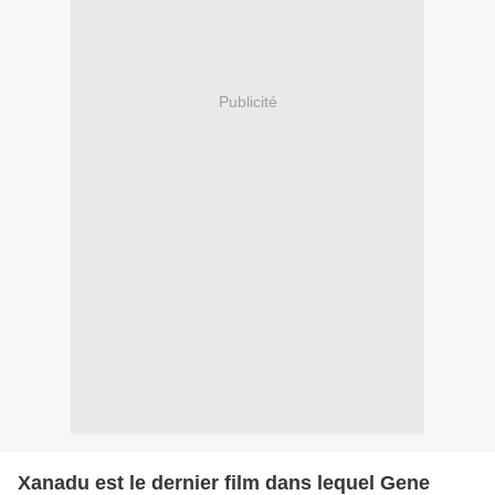
Publicité
Xanadu est le dernier film dans lequel Gene