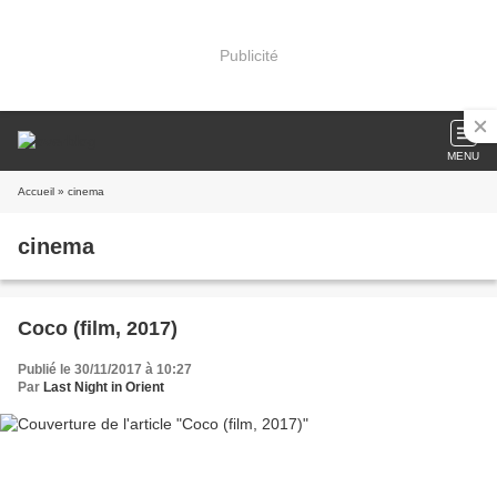
Publicité
MENU
Accueil
» cinema
cinema
Coco (film, 2017)
Publié le 30/11/2017 à 10:27
Par
Last Night in Orient