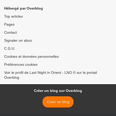
Hébergé par Overblog
Top articles
Pages
Contact
Signaler un abus
C.G.U.
Cookies et données personnelles
Préférences cookies
Voir le profil de Last Night in Orient - LNO © sur le portail
Overblog
Créer un blog sur Overblog
Créer un blog