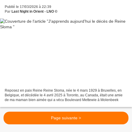
Publié le 17/03/2026 à 22:39
Par
Last Night in Orient - LNO ©
Reposez en paix Reine Reine Sloma, née le 4 mars 1929 à Bruxelles, en
Belgique, et décédée le 4 avril 2025 à Toronto, au Canada, était une amie
de ma maman bien aimée qui a vécu Boulevard Mettewie à Molenbeek
Page suivante >