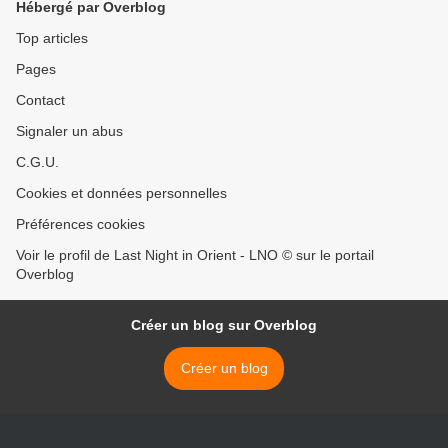
Hébergé par Overblog
Top articles
Pages
Contact
Signaler un abus
C.G.U.
Cookies et données personnelles
Préférences cookies
Voir le profil de Last Night in Orient - LNO © sur le portail
Overblog
Créer un blog sur Overblog
Créer un blog