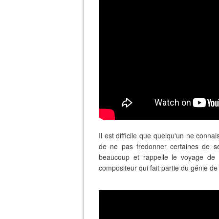
Il est difficile que quelqu'un ne conn
de ne pas fredonner certaines de se
beaucoup et rappelle le voyage de c
compositeur qui fait partie du génie d