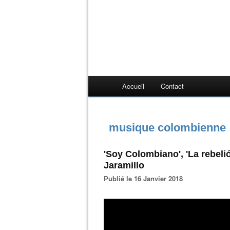
Accueil
Contact
musique colombienne
'Soy Colombiano', 'La rebeli
Jaramillo
Publié le 16 Janvier 2018