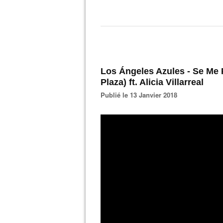
Los Ángeles Azules - Se Me 
Plaza) ft. Alicia Villarreal
Publié le 13 Janvier 2018