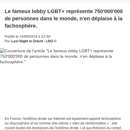
Le fameux lobby LGBT+ représente 750′000′000
de personnes dans le monde, n'en déplaise à la
fachosphère.
Publié le 16/06/2019 à 22:50
Par
Last Night in Orient - LNO ©
En France, l'extrême droite sur Internet est également appelé fachosphère
ou réacosphère et se nomme elle-même « sites de réinformation » ; elle
couvre toutes les tendances de l'extrême droite. Lié aux théories du complot,