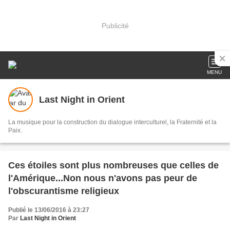
Publicité
MENU
Last Night in Orient
La musique pour la construction du dialogue interculturel, la Fraternité et la
Paix.
Ces étoiles sont plus nombreuses que celles de
l'Amérique...Non nous n'avons pas peur de
l'obscurantisme religieux
Publié le 13/06/2016 à 23:27
Par
Last Night in Orient