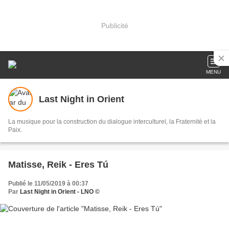
Publicité
MENU
Last Night in Orient
La musique pour la construction du dialogue interculturel, la Fraternité et la
Paix.
Matisse, Reik - Eres Tú
Publié le 11/05/2019 à 00:37
Par
Last Night in Orient - LNO ©