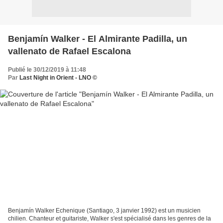
Benjamín Walker - El Almirante Padilla, un
vallenato de Rafael Escalona
Publié le 30/12/2019 à 11:48
Par
Last Night in Orient - LNO ©
Benjamín Walker Echenique (Santiago, 3 janvier 1992) est un musicien
chilien. Chanteur et guitariste, Walker s'est spécialisé dans les genres de la