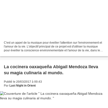
C'est un appel de la musique pour éveiller l'attention sur l'environnement et
l'amour de la vie. L'objectif principal de ce projet est d'utiliser la musique
pour éveiller la conscience environnementale et l'amour de la vie, dans le
but d'inviter toute...
La cocinera oaxaqueña Abigail Mendoza lleva
su magia culinaria al mundo.
Publié le 20/03/2017 à 00:43
Par
Last Night in Orient