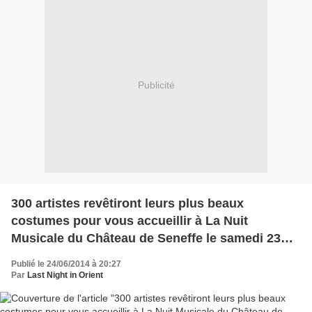
Publicité
300 artistes revêtiront leurs plus beaux
costumes pour vous accueillir à La Nuit
Musicale du Château de Seneffe le samedi 23
août 2014
Publié le 24/06/2014 à 20:27
Par
Last Night in Orient