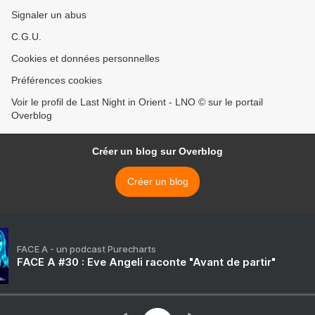
Signaler un abus
C.G.U.
Cookies et données personnelles
Préférences cookies
Voir le profil de Last Night in Orient - LNO © sur le portail
Overblog
Créer un blog sur Overblog
Créer un blog
FACE A - un podcast Purecharts
FACE A #30 : Eve Angeli raconte "Avant de partir"