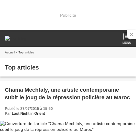
Publicité
MENU
Accueil
» Top articles
Top articles
Chama Mechtaly, une artiste contemporaine
subit le joug de la répression policière au Maroc
Publié le 27/07/2015 à 15:50
Par
Last Night in Orient