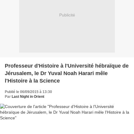
Publicité
Professeur d'Histoire à l'Université hébraïque de
Jérusalem, le Dr Yuval Noah Harari mêle
l'Histoire à la Science
Publié le 06/09/2015 à 13:30
Par
Last Night in Orient