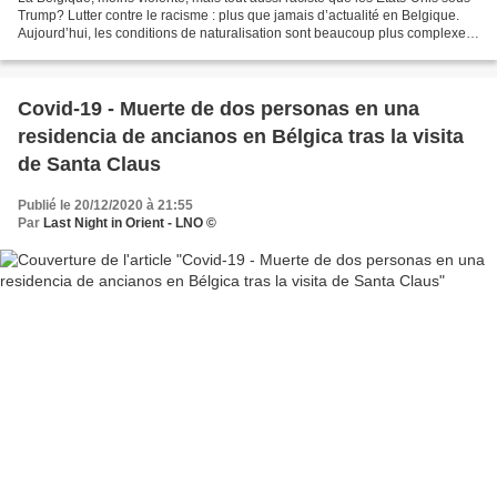
Trump? Lutter contre le racisme : plus que jamais d’actualité en Belgique.
Aujourd’hui, les conditions de naturalisation sont beaucoup plus complexes
suite à un changement de...
Covid-19 - Muerte de dos personas en una
residencia de ancianos en Bélgica tras la visita
de Santa Claus
Publié le 20/12/2020 à 21:55
Par
Last Night in Orient - LNO ©