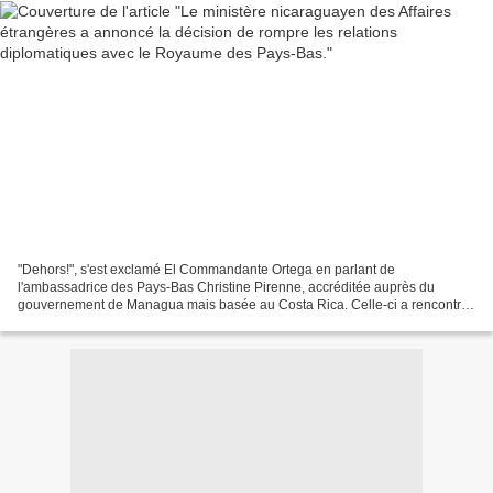
"Dehors!", s'est exclamé El Commandante Ortega en parlant de
l'ambassadrice des Pays-Bas Christine Pirenne, accréditée auprès du
gouvernement de Managua mais basée au Costa Rica. Celle-ci a rencontré
jeudi le ministre nicaraguayen des Affaires étrangères...