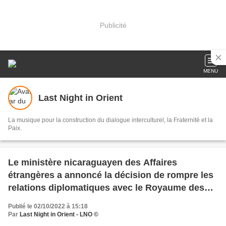
Publicité
MENU
Last Night in Orient
La musique pour la construction du dialogue interculturel, la Fraternité et la
Paix.
Le ministère nicaraguayen des Affaires
étrangères a annoncé la décision de rompre les
relations diplomatiques avec le Royaume des
Pays-Bas.
Publié le 02/10/2022 à 15:18
Par
Last Night in Orient - LNO ©