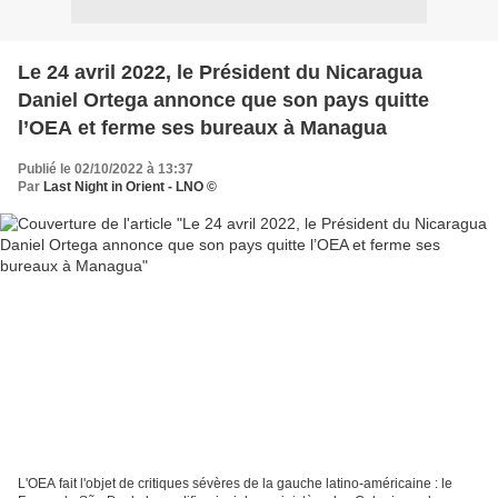
Le 24 avril 2022, le Président du Nicaragua
Daniel Ortega annonce que son pays quitte
l’OEA et ferme ses bureaux à Managua
Publié le 02/10/2022 à 13:37
Par
Last Night in Orient - LNO ©
L'OEA fait l'objet de critiques sévères de la gauche latino-américaine : le